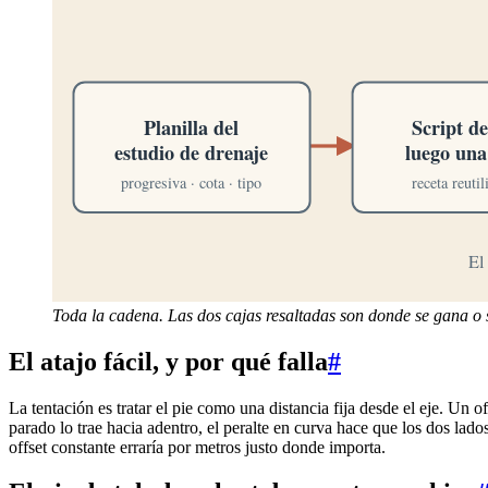
Toda la cadena. Las dos cajas resaltadas son donde se gana o s
El atajo fácil, y por qué falla
#
La tentación es tratar el pie como una distancia fija desde el eje. Un o
parado lo trae hacia adentro, el peralte en curva hace que los dos lad
offset constante erraría por metros justo donde importa.