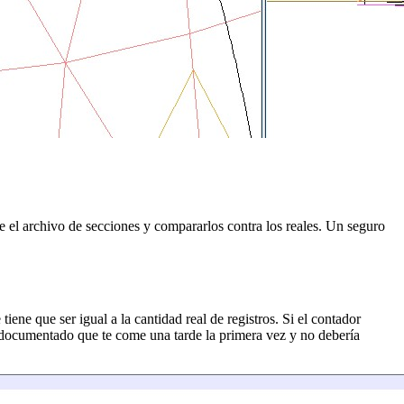
e el archivo de secciones y compararlos contra los reales. Un seguro
iene que ser igual a la cantidad real de registros. Si el contador
no documentado que te come una tarde la primera vez y no debería