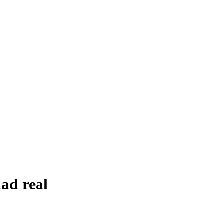
dad real